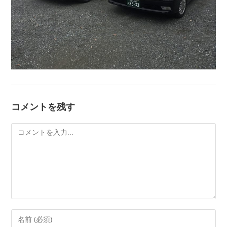
コメントを残す