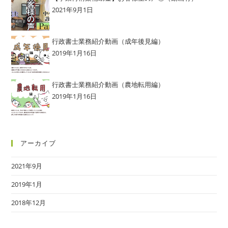
2021年9月1日
行政書士業務紹介動画（成年後見編）
2019年1月16日
行政書士業務紹介動画（農地転用編）
2019年1月16日
アーカイブ
2021年9月
2019年1月
2018年12月