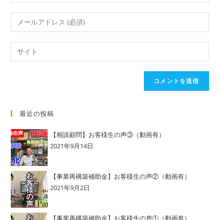
最近の投稿
【相談顧問】お客様生の声③（動画有）
2021年9月14日
【事業再構築補助金】お客様生の声②（動画有）
2021年9月2日
【事業再構築補助金】お客様生の声①（動画有）