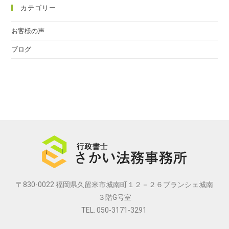
カテゴリー
お客様の声
ブログ
〒830-0022 福岡県久留米市城南町１２－２６ブランシェ城南
３階G号室
TEL. 050-3171-3291